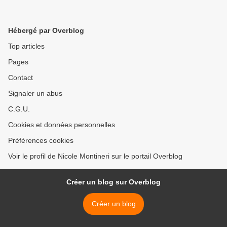
Hébergé par Overblog
Top articles
Pages
Contact
Signaler un abus
C.G.U.
Cookies et données personnelles
Préférences cookies
Voir le profil de Nicole Montineri sur le portail Overblog
Créer un blog sur Overblog
Créer un blog