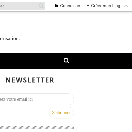
Connexion
+
Créer mon blog
orisation.
NEWSLETTER