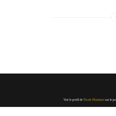
Voir le profil de
Nicole Montineri
sur le po